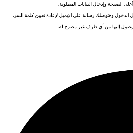
 الصفحة وإدخال البيانات المطلوبة.
دخول وهتوصلك رسالة على الإيميل لإعادة تعيين كلمة السر.
لوصول إليها من أي طرف غير مصرح له.