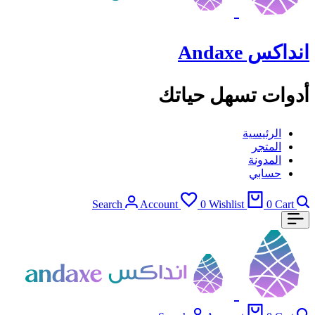
انداكس Andaxe
أدوات تسهل حياتك
الرئيسية
المتجر
المدونة
حسابي
Search
Account
0
Wishlist
0
Cart