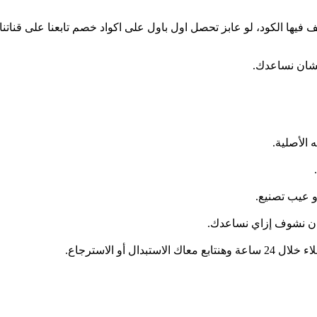
فيها الكود، لو عابز تحصل اول باول على اكواد خصم تابعنا على قناتن
لشان نساعدك.
و عيب تصنيع.
شان نشوف إزاي نساعدك.
أو الاسترجاع.