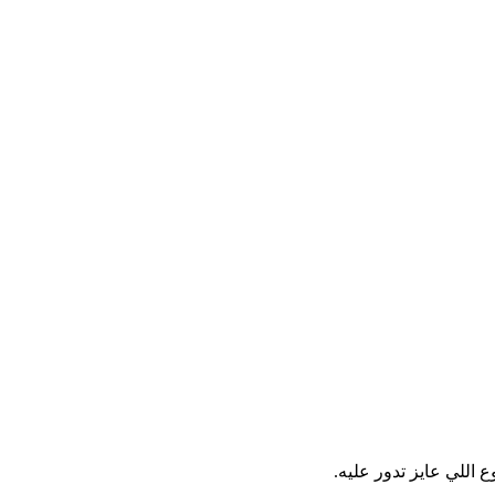
 اللي عايز تدور عليه.