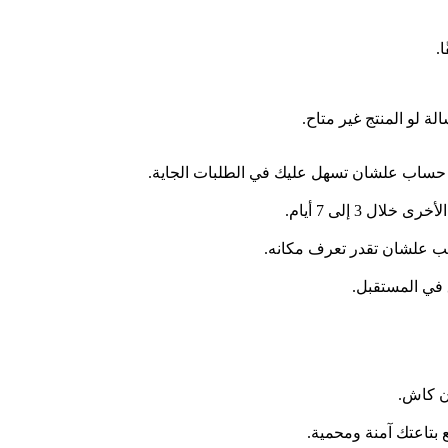
.
 لو المنتج غير متاح.
 حساب علشان تسهل عليك في الطلبات الجاية.
في المستقبل.
ون كاش.
بتاعتك آمنة ومحمية.