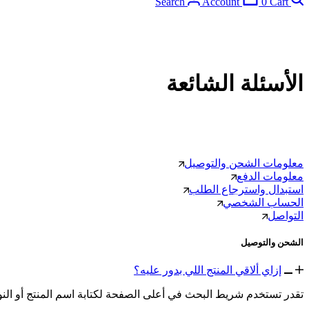
Search
Account
0
Cart
الأسئلة الشائعة
معلومات الشحن والتوصيل
معلومات الدفع
استبدال واسترجاع الطلب
الحساب الشخصي
التواصل
الشحن والتوصيل
إزاي ألاقي المنتج اللي بدور عليه؟
تقدر تستخدم شريط البحث في أعلى الصفحة لكتابة اسم المنتج أو النوع