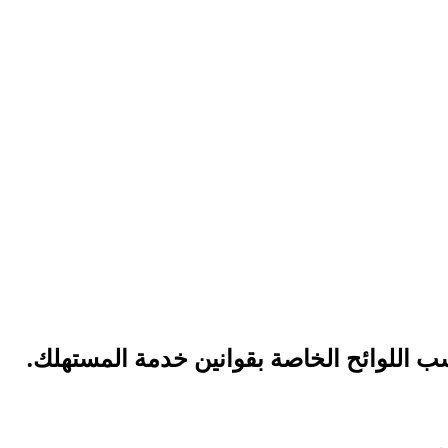
 اللوائح الخاصة بقوانين خدمة المستهلك.