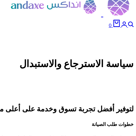
Cart
Account
Search
0
سياسة الاسترجاع والاستبدال
لتوفير أفضل تجربة تسوق وخدمة على أعلى مست
خطوات طلب الصيانة