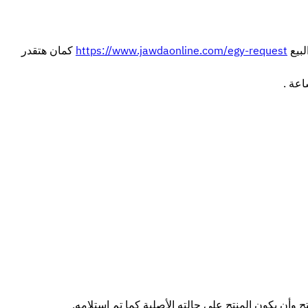
لبيع
https://www.jawdaonline.com/egy-request
كمان هتقدر