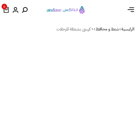
0
الرئيسية
شنط و محافظ
• كرسى بشنطة للرحلات