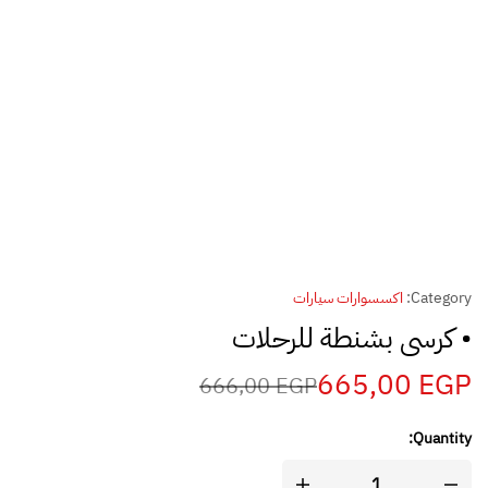
Category:
اكسسوارات سيارات
• كرسى بشنطة للرحلات
665,00
EGP
666,00
EGP
Quantity: